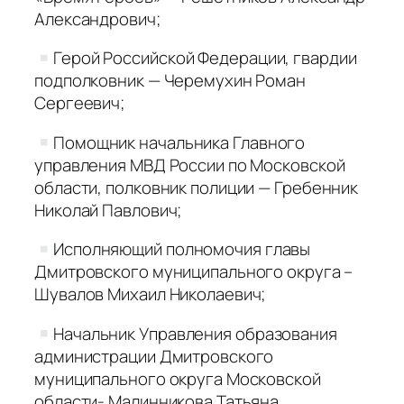
Александрович;
Герой Российской Федерации, гвардии
подполковник — Черемухин Роман
Сергеевич;
Помощник начальника Главного
управления МВД России по Московской
области, полковник полиции — Гребенник
Николай Павлович;
Исполняющий полномочия главы
Дмитровского муниципального округа –
Шувалов Михаил Николаевич;
Начальник Управления образования
администрации Дмитровского
муниципального округа Московской
области- Малинникова Татьяна