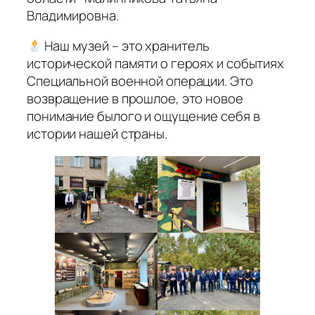
Владимировна.
Наш музей – это хранитель
исторической памяти о героях и событиях
Специальной военной операции. Это
возвращение в прошлое, это новое
понимание былого и ощущение себя в
истории нашей страны.