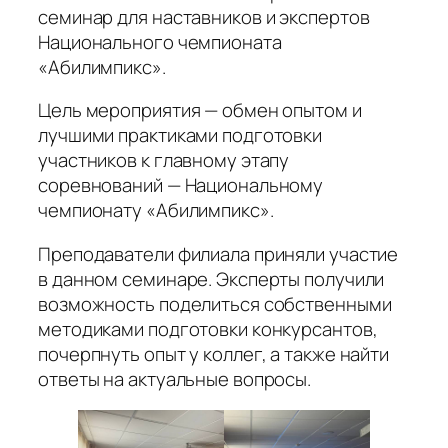
семинар для наставников и экспертов
Национального чемпионата
«Абилимпикс».
Цель мероприятия — обмен опытом и
лучшими практиками подготовки
участников к главному этапу
соревнований — Национальному
чемпионату «Абилимпикс».
Преподаватели филиала приняли участие
в данном семинаре. Эксперты получили
возможность поделиться собственными
методиками подготовки конкурсантов,
почерпнуть опыт у коллег, а также найти
ответы на актуальные вопросы.