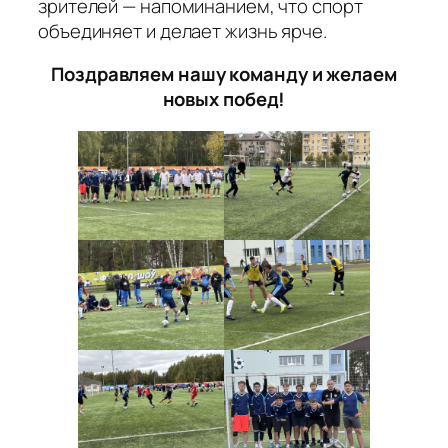
зрителей — напоминанием, что спорт
объединяет и делает жизнь ярче.
Поздравляем нашу команду и желаем
новых побед!