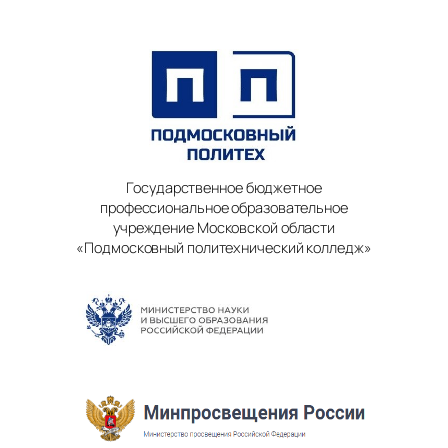
Государственное бюджетное
профессиональное образовательное
учреждение Московской области
«Подмосковный политехнический колледж»