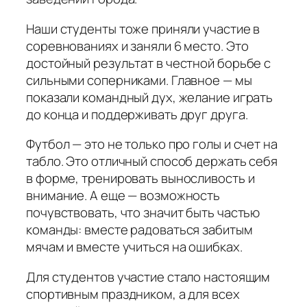
Наши студенты тоже приняли участие в
соревнованиях и заняли 6 место. Это
достойный результат в честной борьбе с
сильными соперниками. Главное — мы
показали командный дух, желание играть
до конца и поддерживать друг друга.
Футбол — это не только про голы и счет на
табло. Это отличный способ держать себя
в форме, тренировать выносливость и
внимание. А еще — возможность
почувствовать, что значит быть частью
команды: вместе радоваться забитым
мячам и вместе учиться на ошибках.
Для студентов участие стало настоящим
спортивным праздником, а для всех