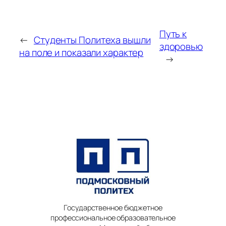
Путь к
←
Студенты Политеха вышли
здоровью
на поле и показали характер
→
Государственное бюджетное
профессиональное образовательное