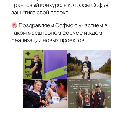
грантовый конкурс, в котором Софья
защитила свой проект.
Поздравляем Софью с участием в
таком масштабном форуме и ждём
реализации новых проектов!