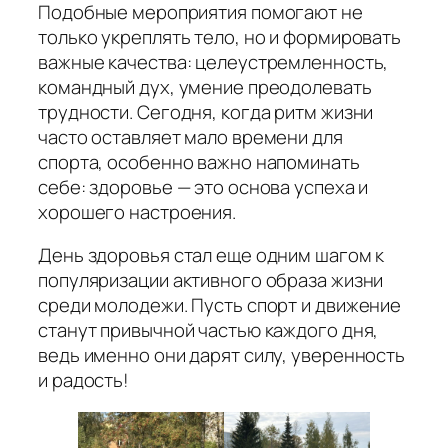
Подобные мероприятия помогают не
только укреплять тело, но и формировать
важные качества: целеустремленность,
командный дух, умение преодолевать
трудности. Сегодня, когда ритм жизни
часто оставляет мало времени для
спорта, особенно важно напоминать
себе: здоровье — это основа успеха и
хорошего настроения.
День здоровья стал еще одним шагом к
популяризации активного образа жизни
среди молодежи. Пусть спорт и движение
станут привычной частью каждого дня,
ведь именно они дарят силу, уверенность
и радость!