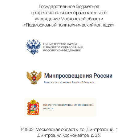
Государственное бюджетное
профессиональное образовательное
учреждение Московской области
«Подмосковный политехнический колледж»
141802, Московская область, г.о. Дмитровский, г
Дмитров, ул Космонавтов, д. 33.