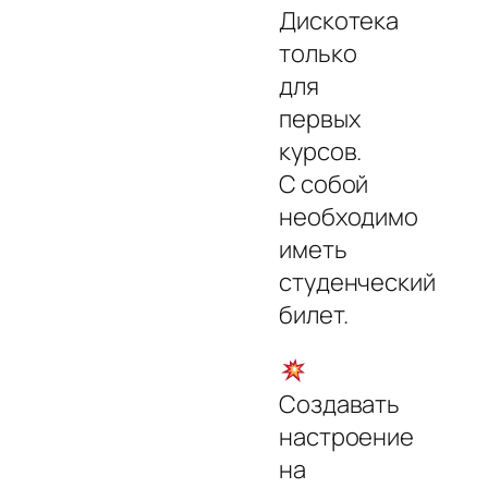
Дискотека
только
для
первых
курсов.
С собой
необходимо
иметь
студенческий
билет.
Создавать
настроение
на