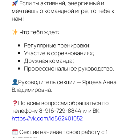
Если ты активный, энергичный и
мечтаешь о командной игре, то тебе к
нам!
Что тебя ждет:
Регулярные тренировки;
Участие в соревнованиях;
Дружная команда;
Профессиональное руководство.
Руководитель секции — Ярцева Анна
Владимировна.
По всем вопросам обращаться по
телефону 8-916-729-8844 или ВК
https://vk.com/id562401052
Секция начинает свою работу с 1