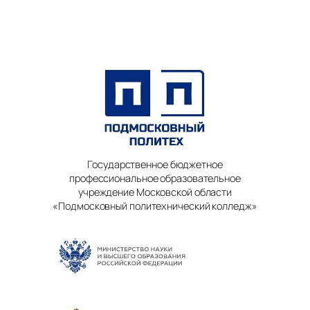
Государственное бюджетное
профессиональное образовательное
учреждение Московской области
«Подмосковный политехнический колледж»