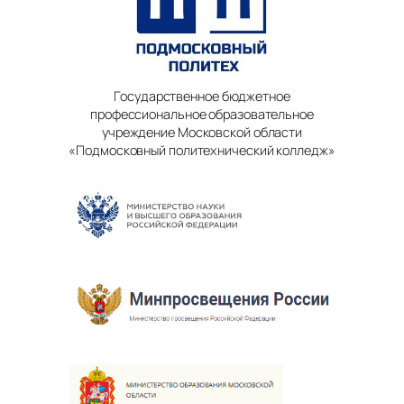
Государственное бюджетное
профессиональное образовательное
учреждение Московской области
«Подмосковный политехнический колледж»