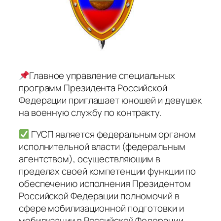
Главное управление специальных
программ Президента Российской
Федерации приглашает юношей и девушек
на военную службу по контракту.
ГУСП является федеральным органом
исполнительной власти (федеральным
агентством), осуществляющим в
пределах своей компетенции функции по
обеспечению исполнения Президентом
Российской Федерации полномочий в
сфере мобилизационной подготовки и
мобилизации в Российской Федерации.