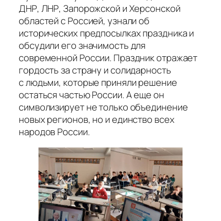
ДНР, ЛНР, Запорожской и Херсонской
областей с Россией, узнали об
исторических предпосылках праздника и
обсудили его значимость для
современной России. Праздник отражает
гордость за страну и солидарность
с людьми, которые приняли решение
остаться частью России. А еще он
символизирует не только объединение
новых регионов, но и единство всех
народов России.