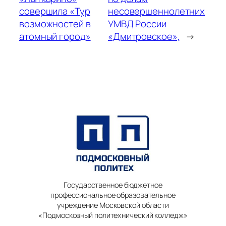
совершила «Тур
несовершеннолетних
возможностей в
УМВД России
атомный город»
«Дмитровское»,
→
Государственное бюджетное
профессиональное образовательное
учреждение Московской области
«Подмосковный политехнический колледж»