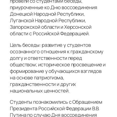
провели со студентами беседы,
приуроченные ко Дню воссоединения
Донецкой Народной Республики,
Луганской Народной Республики,
Запорожской области и Херсонской
области с Российской Федерацией.
Цель беседы: развитие у студентов
осознанного отношения к гражданскому
долгу и ответственности перед
обществом; историческое просвещение и
формирование у обучающихся взглядов
на основе патриотизма,
гражданственности и других
национальных ценностей.
Студенты познакомились с Обращением
Президента Российской Федерации В.В.
Путина по случаю Дня воссоединения