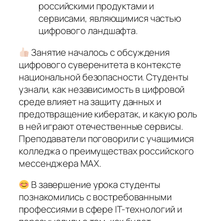
российскими продуктами и
сервисами, являющимися частью
цифрового ландшафта.
Занятие началось с обсуждения
цифрового суверенитета в контексте
национальной безопасности. Студенты
узнали, как независимость в цифровой
среде влияет на защиту данных и
предотвращение кибератак, и какую роль
в ней играют отечественные сервисы.
Преподаватели поговорили с учащимися
колледжа о преимуществах российского
мессенджера MAX.
В завершение урока студенты
познакомились с востребованными
профессиями в сфере IT-технологий и