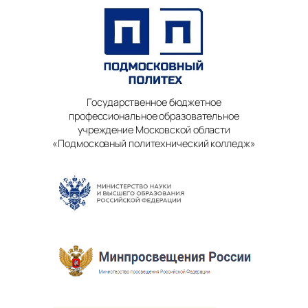
Государственное бюджетное
профессиональное образовательное
учреждение Московской области
«Подмосковный политехнический колледж»