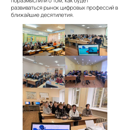
поразмыслили о том, как будет
развиваться рынок цифровых профессий в
ближайшие десятилетия.