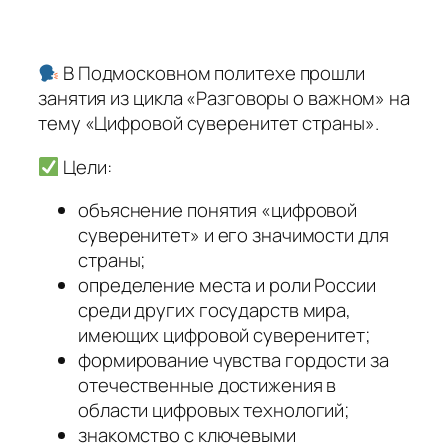
В Подмосковном политехе прошли
занятия из цикла «Разговоры о важном» на
тему «Цифровой суверенитет страны».
Цели:
объяснение понятия «цифровой
суверенитет» и его значимости для
страны;
определение места и роли России
среди других государств мира,
имеющих цифровой суверенитет;
формирование чувства гордости за
отечественные достижения в
области цифровых технологий;
знакомство с ключевыми