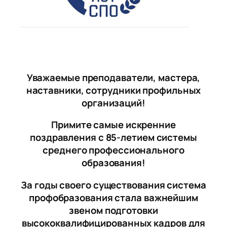
Уважаемые преподаватели, мастера,
наставники, сотрудники профильных
организаций!
Примите самые искренние
поздравления с 85-летием системы
среднего профессионального
образования!
За годы своего существования система
профобразования стала важнейшим
звеном подготовки
высококвалифицированных кадров для