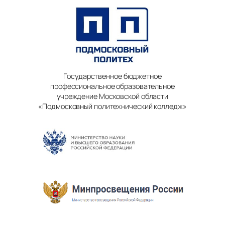
Государственное бюджетное
профессиональное образовательное
учреждение Московской области
«Подмосковный политехнический колледж»