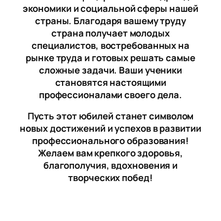
экономики и социальной сферы нашей
страны. Благодаря вашему труду
страна получает молодых
специалистов, востребованных на
рынке труда и готовых решать самые
сложные задачи. Ваши ученики
становятся настоящими
профессионалами своего дела.
Пусть этот юбилей станет символом
новых достижений и успехов в развитии
профессионального образования!
Желаем вам крепкого здоровья,
благополучия, вдохновения и
творческих побед!