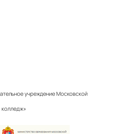
ательное учреждение Московской
 колледж»