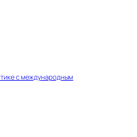
атике с международным