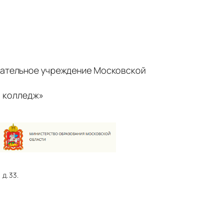
ательное учреждение Московской
 колледж»
д. 33.