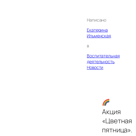
Написано
Екатерина
Ильменская
в
Воспитательная
деятельность
, 
Новости
Акция
«Цветная
пятница».