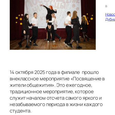
в
Ново
Дубн
14 октября 2025 года в филиале прошло
внеклассное мероприятие «Посвящение в
жители общежития». Это ежегодное,
традиционное мероприятие, которое
служит началом отсчета самого яркого и
незабываемого периода в жизни каждого
студента.