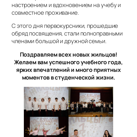
настроением и вдохновением на учебу и
совместное проживание.
С этого дня первокурсники, прошедшие
обряд посвящения, стали полноправными
членами большой и дружной семьи.
Поздравляем всех новых жильцов!
Желаем вам успешного учебного года,
ярких впечатлений и много приятных
моментов в студенческой жизни.