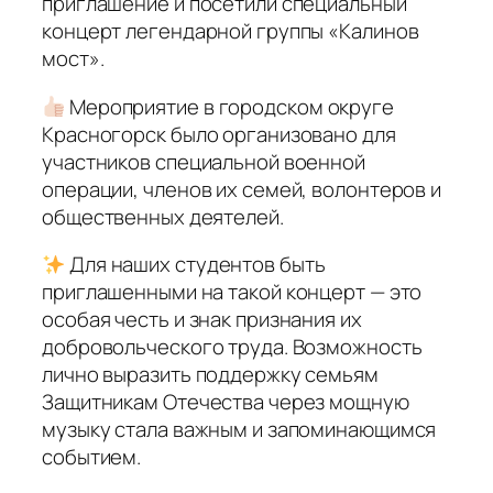
приглашение и посетили специальный
концерт легендарной группы «Калинов
мост».
Мероприятие в городском округе
Красногорск было организовано для
участников специальной военной
операции, членов их семей, волонтеров и
общественных деятелей.
Для наших студентов быть
приглашенными на такой концерт — это
особая честь и знак признания их
добровольческого труда. Возможность
лично выразить поддержку семьям
Защитникам Отечества через мощную
музыку стала важным и запоминающимся
событием.