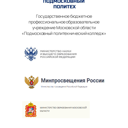
Государственное бюджетное
профессиональное образовательное
учреждение Московской области
«Подмосковный политехнический колледж»