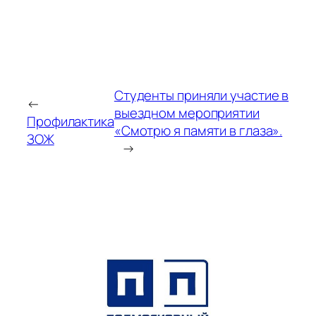
Студенты приняли участие в
←
выездном мероприятии
Профилактика
«Смотрю я памяти в глаза».
ЗОЖ
→