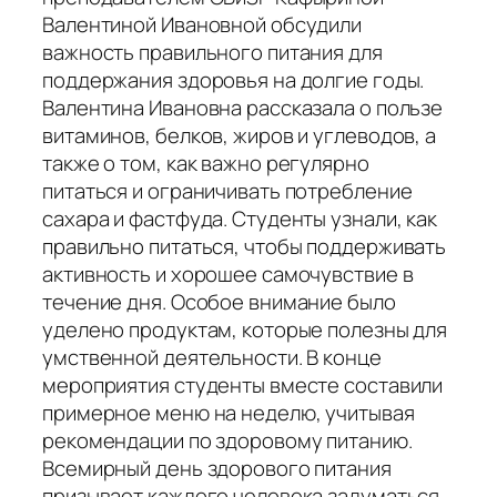
Валентиной Ивановной обсудили
важность правильного питания для
поддержания здоровья на долгие годы.
Валентина Ивановна рассказала о пользе
витаминов, белков, жиров и углеводов, а
также о том, как важно регулярно
питаться и ограничивать потребление
сахара и фастфуда. Студенты узнали, как
правильно питаться, чтобы поддерживать
активность и хорошее самочувствие в
течение дня. Особое внимание было
уделено продуктам, которые полезны для
умственной деятельности. В конце
мероприятия студенты вместе составили
примерное меню на неделю, учитывая
рекомендации по здоровому питанию.
Всемирный день здорового питания
призывает каждого человека задуматься