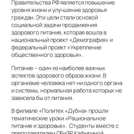
Правительства РФ является повышение
уровня жизни и улучшение здоровья
граждан. Эти цели стали основой
социальной задачи продвижения
здорового питания, которая вошла в
национальный проект «Демография» и
федеральный проект «Укрепление
общественного здоровья».
Питание – один из наиболее важных
аспектов здорового образа жизни. В
организме человека нет ни одного органа
и системы, нормальная работа которых не
зависела бы от питания.
В филиале «Политех «Дубна» прошли
тематические уроки «Рациональное
питание и здоровье». Студенты вместе с
преподавателем ОБиЗР Кафыриной