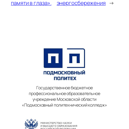
памяти в глаза».
энергосбережения
→
Государственное бюджетное
профессиональное образовательное
учреждение Московской области
«Подмосковный политехнический колледж»