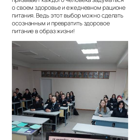
о своем здоровье и ежедневном рационе
питания. Ведь этот выбор можно сделать
осознанным и превратить здоровое
питание в образ жизни!