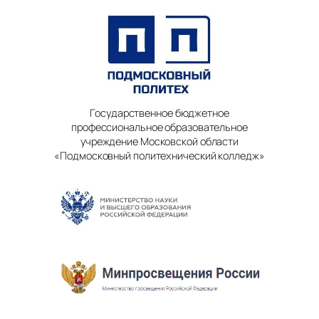
Государственное бюджетное
профессиональное образовательное
учреждение Московской области
«Подмосковный политехнический колледж»