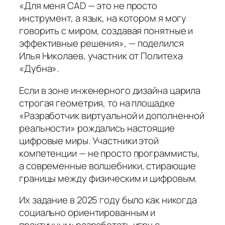
«Для меня CAD — это не просто
инструмент, а язык, на котором я могу
говорить с миром, создавая понятные и
эффективные решения»
, — поделился
Илья Николаев, участник от Политеха
«Дубна».
Если в зоне инженерного дизайна царила
строгая геометрия, то на площадке
«Разработчик виртуальной и дополненной
реальности» рождались настоящие
цифровые миры. Участники этой
компетенции — не просто программисты,
а современные волшебники, стирающие
границы между физическим и цифровым.
Их задание в 2025 году было как никогда
социально ориентированным и