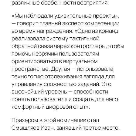
различные особенности восприятия.
«Мы наблюдали удивительные проекты»
,
— говорит главный эксперт компетенции
во время награждения.
«Одна из команд
реализовала систему тактильной
обратной связи через контроллеры, чтобы
помочь незрячим пользователям
ориентироваться в виртуальном
пространстве. Другая — использовала
технологию отслеживания взгляда для
управления сложностью заданий. Это
высочайший уровень — способности
понять пользователя и создать для него
комфортный цифровой опыт»
.
Призером в этой номинации стал
Смышляев Иван, занявший третье место.