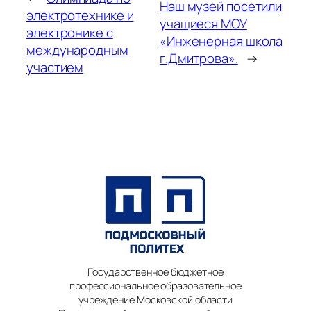
Наш музей посетили
электротехнике и
учащиеся МОУ
электронике с
«Инженерная школа
международным
г.Дмитрова».
→
участием
Государственное бюджетное
профессиональное образовательное
учреждение Московской области