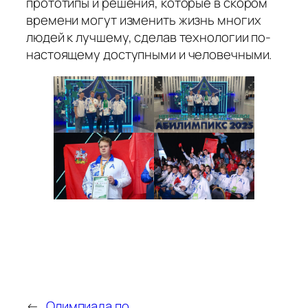
прототипы и решения, которые в скором
времени могут изменить жизнь многих
людей к лучшему, сделав технологии по-
настоящему доступными и человечными.
←
Олимпиада по