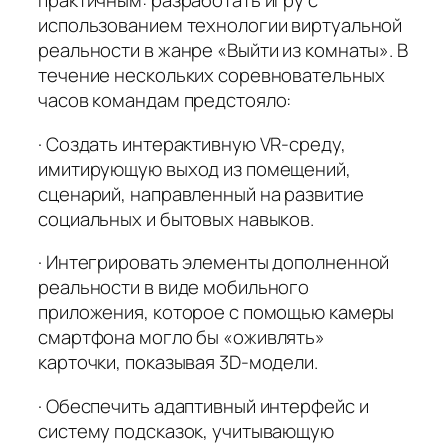
практичным: разработать игру с
использованием технологии виртуальной
реальности в жанре «Выйти из комнаты». В
течение нескольких соревновательных
часов командам предстояло:
· Создать интерактивную VR-среду,
имитирующую выход из помещений,
сценарий, направленный на развитие
социальных и бытовых навыков.
· Интегрировать элементы дополненной
реальности в виде мобильного
приложения, которое с помощью камеры
смартфона могло бы «оживлять»
карточки, показывая 3D-модели.
· Обеспечить адаптивный интерфейс и
систему подсказок, учитывающую