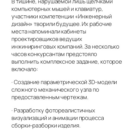
В тишине, нарушаемой лишь щелчками
компьютерных мышей и клавиатур,
участники компетенции «Инженерный
дизайн» творили будущее. Их рабочие
места напоминали кабинеты
проектировщиков ведущих
инжиниринговых компаний. За несколько
часов конкурсантам предстояло
выполнить комплексное задание, которое
включало:
· Создание параметрической 3D-модели
сложного механического узла по
предоставленным чертежам.
· Разработку фотореалистичных
визуализаций и анимации процесса
сборки-разборки изделия.