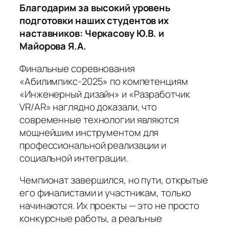
Благодарим за высокий уровень
подготовки наших студентов их
наставников: Черкасову Ю.В. и
Майорова Я.А.
Финальные соревнования
«Абилимпикс-2025» по компетенциям
«Инженерный дизайн» и «Разработчик
VR/AR» наглядно доказали, что
современные технологии являются
мощнейшим инструментом для
профессиональной реализации и
социальной интеграции.
Чемпионат завершился, но пути, открытые
его финалистами и участникам, только
начинаются. Их проекты — это не просто
конкурсные работы, а реальные