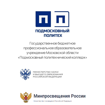
Государственное бюджетное
профессиональное образовательное
учреждение Московской области
«Подмосковный политехнический колледж»