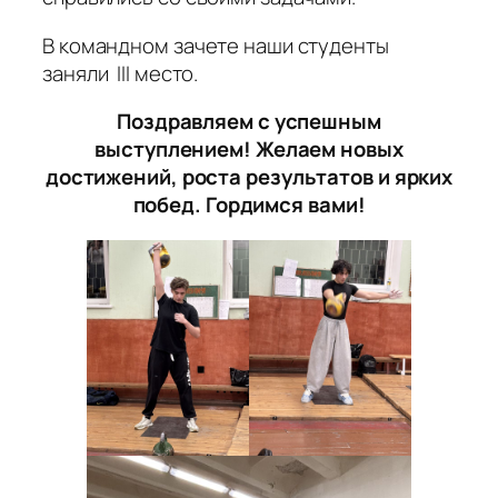
В командном зачете наши студенты
заняли
III
место.
Поздравляем с успешным
выступлением! Желаем новых
достижений, роста результатов и ярких
побед. Гордимся вами!