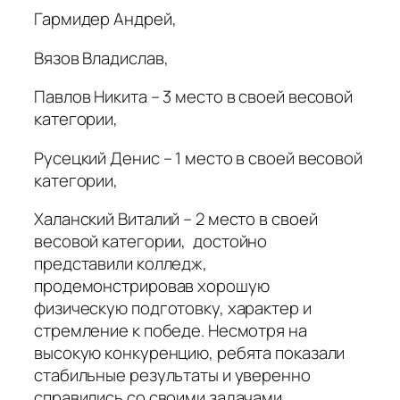
Гармидер Андрей,
Вязов Владислав,
Павлов Никита – 3 место в своей весовой
категории,
Русецкий Денис – 1 место в своей весовой
категории,
Халанский Виталий – 2 место в своей
весовой категории
, достойно
представили колледж,
продемонстрировав хорошую
физическую подготовку, характер и
стремление к победе. Несмотря на
высокую конкуренцию, ребята показали
стабильные результаты и уверенно
справились со своими задачами.