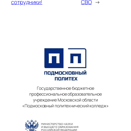
сотрудники!
СВО
→
Государственное бюджетное
профессиональное образовательное
учреждение Московской области
«Подмосковный политехнический колледж»