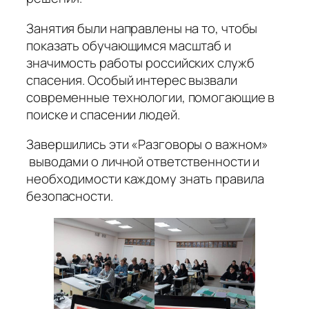
Занятия были направлены на то, чтобы
показать обучающимся масштаб и
значимость работы российских служб
спасения. Особый интерес вызвали
современные технологии, помогающие в
поиске и спасении людей.
Завершились эти «Разговоры о важном»
выводами о личной ответственности и
необходимости каждому знать правила
безопасности.