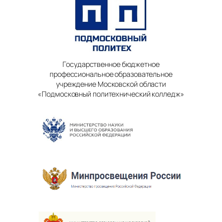
Государственное бюджетное
профессиональное образовательное
учреждение Московской области
«Подмосковный политехнический колледж»