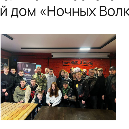
й дом «Ночных Волк