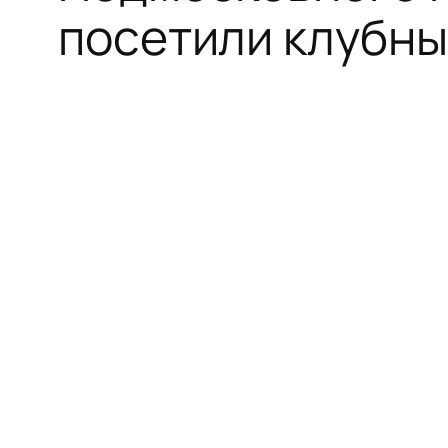
посетили клубны