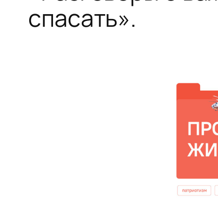
спасать».