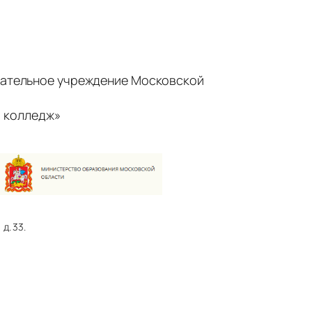
ательное учреждение Московской
 колледж»
д. 33.