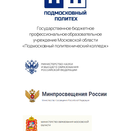
Государственное бюджетное
профессиональное образовательное
учреждение Московской области
«Подмосковный политехнический колледж»