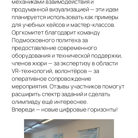
механиками взаимодействия и
продуманной визуализацией — эти идеи
планируется использовать как примеры
для учебных кейсов и мастер-классов.
Оргкомитет благодарит команду
Подмосковного политеха за
предоставление современного
оборудования и технической поддержки,
членов жюри — за экспертизу в области
VR-технологий, волонтёров — за
оперативное сопровождение
мероприятия. Отзывы участников помогут
расширить спектр заданий и сделать
олимпиаду ещё интереснее.
Впереди — новые цифровые горизонты!