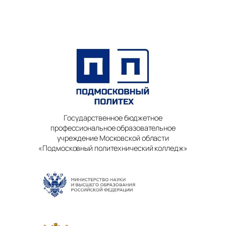
Государственное бюджетное
профессиональное образовательное
учреждение Московской области
«Подмосковный политехнический колледж»