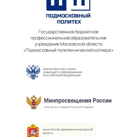
Государственное бюджетное
профессиональное образовательное
учреждение Московской области
«Подмосковный политехнический колледж»