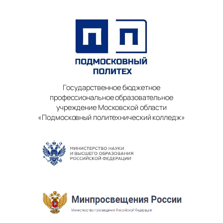
Государственное бюджетное
профессиональное образовательное
учреждение Московской области
«Подмосковный политехнический колледж»