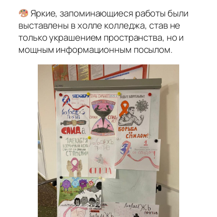
Яркие, запоминающиеся работы были
выставлены в холле колледжа, став не
только украшением пространства, но и
мощным информационным посылом.