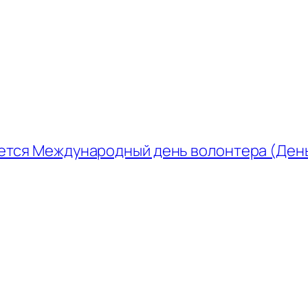
ается Международный день волонтера (Ден