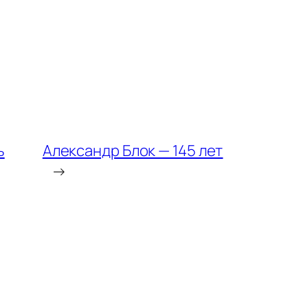
ь
Александр Блок — 145 лет
→