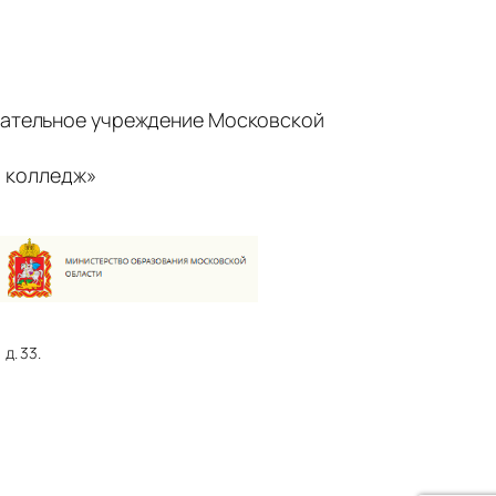
ательное учреждение Московской
 колледж»
д. 33.