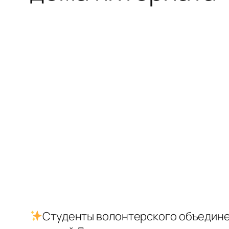
Студенты волонтерского объедине