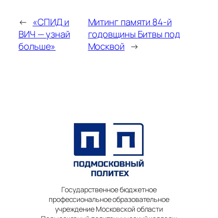
←
«СПИД и
Митинг памяти 84-й
ВИЧ — узнай
годовщины Битвы под
больше»
Москвой
→
Государственное бюджетное
профессиональное образовательное
учреждение Московской области