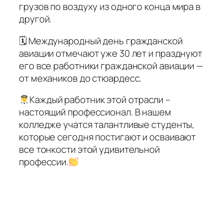
грузов по воздуху из одного конца мира в
другой.
🗓 Международный день гражданской
авиации отмечают уже 30 лет и празднуют
его все работники гражданской авиации —
от механиков до стюардесс.
Каждый работник этой отрасли –
настоящий профессионал. В нашем
колледже учатся талантливые студенты,
которые сегодня постигают и осваивают
все тонкости этой удивительной
профессии.