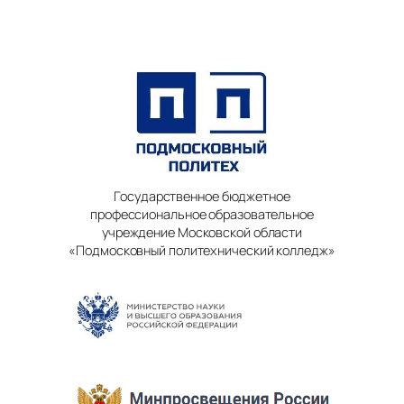
Государственное бюджетное
профессиональное образовательное
учреждение Московской области
«Подмосковный политехнический колледж»