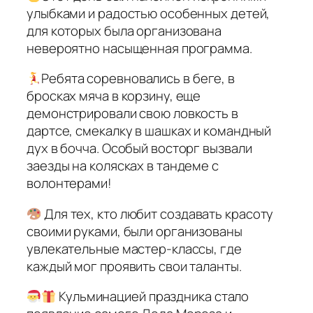
улыбками и радостью особенных детей,
для которых была организована
невероятно насыщенная программа.
Ребята соревновались в беге, в
бросках мяча в корзину, еще
демонстрировали свою ловкость в
дартсе, смекалку в шашках и командный
дух в бочча. Особый восторг вызвали
заезды на колясках в тандеме с
волонтерами!
Для тех, кто любит создавать красоту
своими руками, были организованы
увлекательные мастер-классы, где
каждый мог проявить свои таланты.
Кульминацией праздника стало