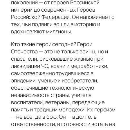
поколений — от героев Российской
империи до современных Героев
Российской Федерации. Он напоминает о
тех, чьи подвиги вошли в историю и
вдохновляют миллионы.
Кто такие герои сегодня? Герои
Отечества — это не только воины, но и
спасатели, рисковавшие жизнью при
ликвидации ЧС, врачи и медработники,
самоотверженно трудившиеся в
эпидемии, учёные и изобретатели,
обеспечившие технологическую
независимость страны, учителя,
воспитатели, ветераны, передающие
память и традиции молодёжи. Их героизм
— не всегда в бою. Он — в долге, в
ответственности, в готовности встать на