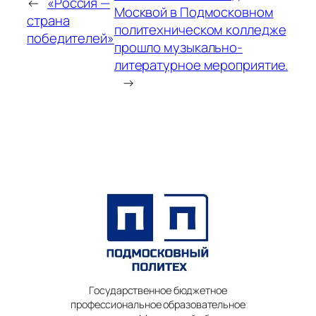
←
«Россия —
Москвой в Подмосковном
страна
политехническом колледже
победителей»
прошло музыкально-
литературное мероприятие.
→
Государственное бюджетное
профессиональное образовательное