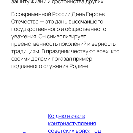
защиту жизни и достоинства других.
В современной России День Героев
Отечества — это дань высочайшего
государственного и общественного
уважения. Он символизирует
преемственность поколений и верность
традициям. В праздник чествуют всех, кто
своими делами показал пример
подлинного служения Родине.
Ко дню начала
контрнаступления
советских войск под