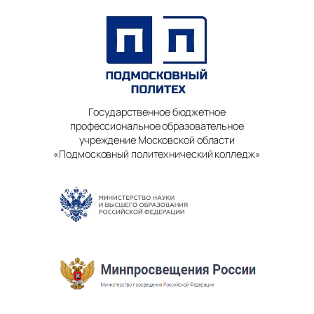
Государственное бюджетное
профессиональное образовательное
учреждение Московской области
«Подмосковный политехнический колледж»