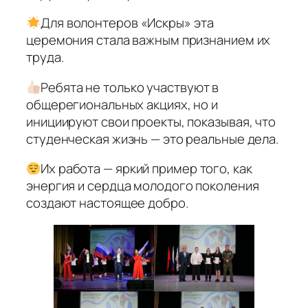
Для волонтеров «Искры» эта
церемония стала важным признанием их
труда.
Ребята не только участвуют в
общерегиональных акциях, но и
инициируют свои проекты, показывая, что
студенческая жизнь — это реальные дела.
Их работа — яркий пример того, как
энергия и сердца молодого поколения
создают настоящее добро.