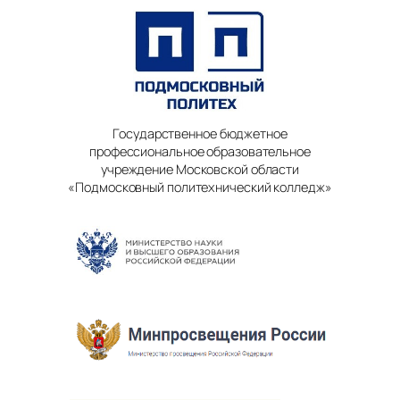
Государственное бюджетное
профессиональное образовательное
учреждение Московской области
«Подмосковный политехнический колледж»