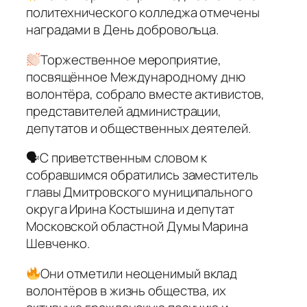
политехнического колледжа отмечены
наградами в День добровольца.
Торжественное мероприятие,
посвящённое Международному дню
волонтёра, собрало вместе активистов,
представителей администрации,
депутатов и общественных деятелей.
🗣С приветственным словом к
собравшимся обратились заместитель
главы Дмитровского муниципального
округа Ирина Костышина и депутат
Московской областной Думы Марина
Шевченко.
Они отметили неоценимый вклад
волонтёров в жизнь общества, их