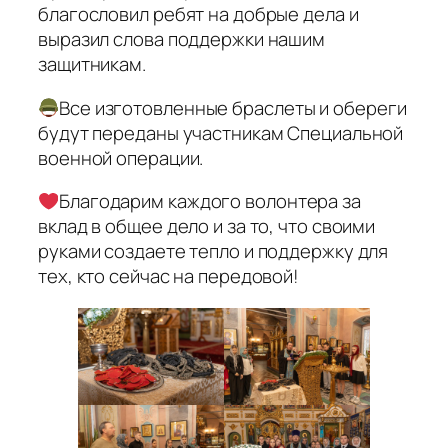
благословил ребят на добрые дела и
выразил слова поддержки нашим
защитникам.
Все изготовленные браслеты и обереги
будут переданы участникам Специальной
военной операции.
Благодарим каждого волонтера за
вклад в общее дело и за то, что своими
руками создаете тепло и поддержку для
тех, кто сейчас на передовой!