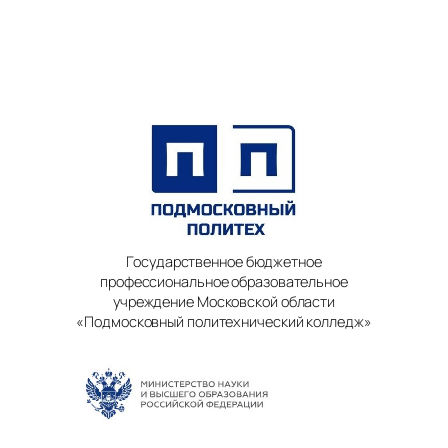
Государственное бюджетное
профессиональное образовательное
учреждение Московской области
«Подмосковный политехнический колледж»