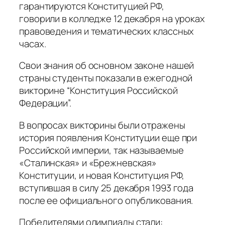
гарантируются Конституцией РФ,
говорили в колледже 12 декабря на уроках
правоведения и тематических классных
часах.
Свои знания об основном законе нашей
страны студенты показали в ежегодной
викторине “Конституция Российской
Федерации”.
В вопросах викторины были отражены
история появления Конституции еще при
Российской империи, так называемые
«Сталинская» и «Брежневская»
Конституции, и новая Конституция РФ,
вступившая в силу 25 декабря 1993 года
после ее официального опубликования.
Победителями олимпиады стали: