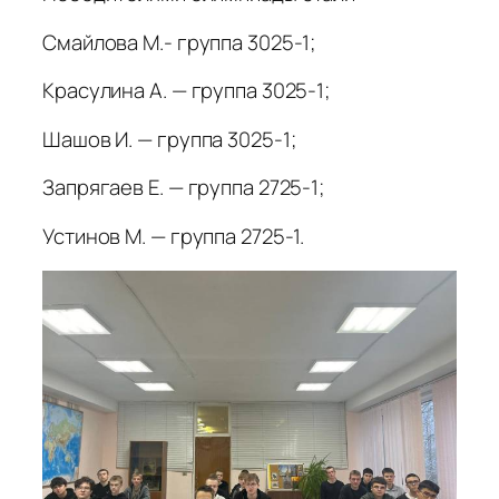
Смайлова М.- группа 3025-1;
Красулина А. — группа 3025-1;
Шашов И. — группа 3025-1;
Запрягаев Е. — группа 2725-1;
Устинов М. — группа 2725-1.