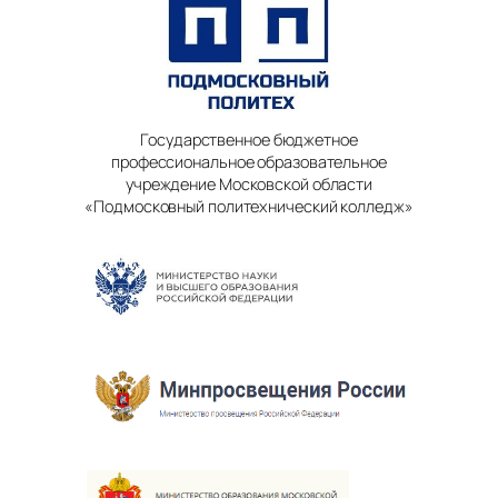
Государственное бюджетное
профессиональное образовательное
учреждение Московской области
«Подмосковный политехнический колледж»