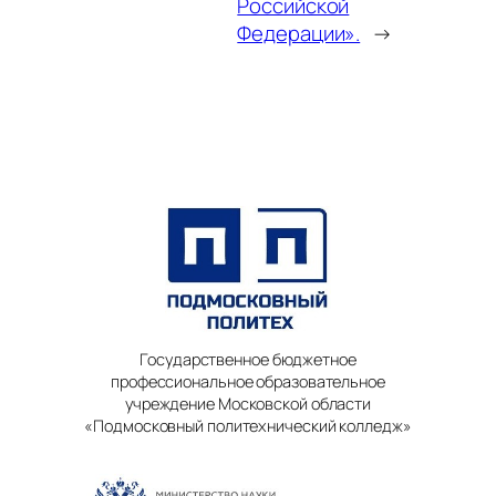
Российской
Федерации».
→
Государственное бюджетное
профессиональное образовательное
учреждение Московской области
«Подмосковный политехнический колледж»