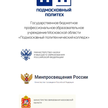
Государственное бюджетное
профессиональное образовательное
учреждение Московской области
«Подмосковный политехнический колледж»