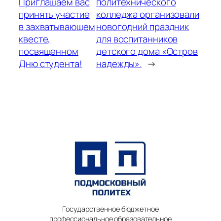
Приглашаем вас
политехнического
принять участие
колледжа организовали
в захватывающем
новогодний праздник
квесте,
для воспитанников
посвященном
детского дома «Остров
Дню студента!
надежды».
→
Государственное бюджетное
профессиональное образовательное