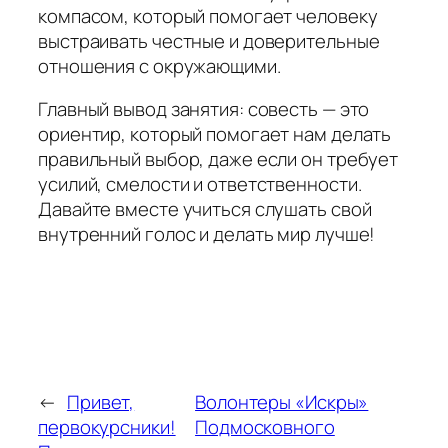
компасом, который помогает человеку
выстраивать честные и доверительные
отношения с окружающими.
Главный вывод занятия: совесть — это
ориентир, который помогает нам делать
правильный выбор, даже если он требует
усилий, смелости и ответственности.
Давайте вместе учиться слушать свой
внутренний голос и делать мир лучше!
←
Привет,
Волонтеры «Искры»
первокурсники!
Подмосковного