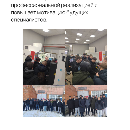
профессиональной реализацией и
повышает мотивацию будущих
специалистов.