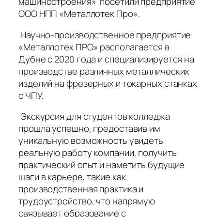
машиностроения» посетили предприятие
ООО НПП «Металлотек Про».
Научно-производственное предприятие
«Металлотек ПРО» располагается в
Дубне с 2020 года и специализируется на
производстве различных металлических
изделий на фрезерных и токарных станках
с ЧПУ.
Экскурсия для студентов колледжа
прошла успешно, предоставив им
уникальную возможность увидеть
реальную работу компании, получить
практический опыт и наметить будущие
шаги в карьере, такие как
производственная практика и
трудоустройство, что напрямую
связывает образование с