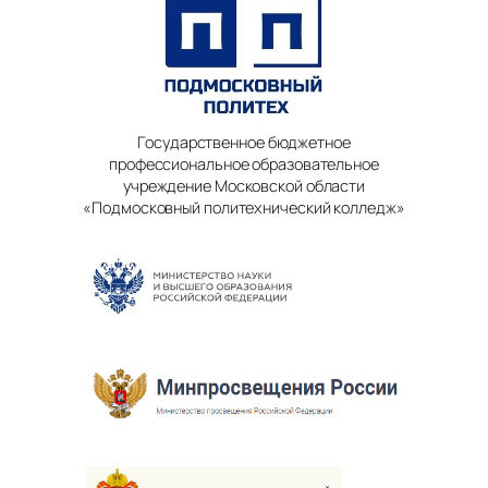
Государственное бюджетное
профессиональное образовательное
учреждение Московской области
«Подмосковный политехнический колледж»