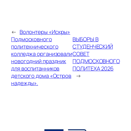
←
Волонтеры «Искры»
Подмосковного
ВЫБОРЫ В
политехнического
СТУДЕНЧЕСКИЙ
колледжа организовали
СОВЕТ
новогодний праздник
ПОДМОСКОВНОГО
для воспитанников
ПОЛИТЕХА 2026
детского дома «Остров
→
надежды».