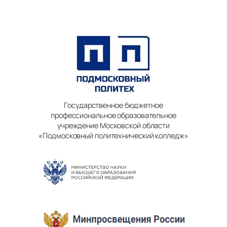
Государственное бюджетное
профессиональное образовательное
учреждение Московской области
«Подмосковный политехнический колледж»