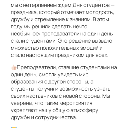
мы с нетерпением ждем Дня студентов —
праздника, который отмечает молодость,
дружбу и стремление к знаниям. В этом
году мы решили сделать нечто
необычное: преподаватели на один день
стали студентами! Это решение вызвало
множество положительных эмоций и
стало настоящим праздником для всех.
Преподаватели, ставшие студентами на
один день, смогли увидеть мир
образования с другой стороны, а
студенты получили возможность узнать
своих наставников с новой стороны. Мы
уверены, что такие мероприятия
укрепляют нашу общую атмосферу
дружбы и сотрудничества.