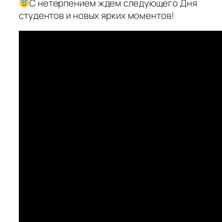
С нетерпением ждем следующего Дня
студентов и новых ярких моментов!