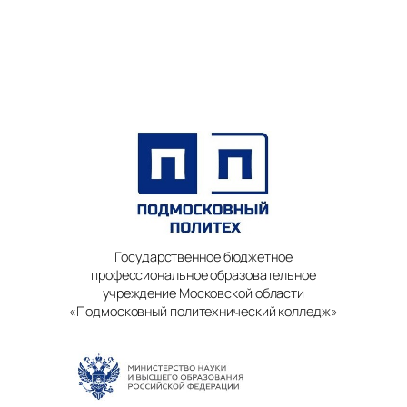
Государственное бюджетное
профессиональное образовательное
учреждение Московской области
«Подмосковный политехнический колледж»