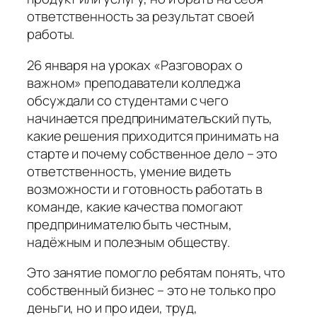
ответственность за результат своей
работы.
26 января на уроках «Разговорах о
важном» преподаватели колледжа
обсуждали со студентами с чего
начинается предпринимательский путь,
какие решения приходится принимать на
старте и почему собственное дело – это
ответственность, умение видеть
возможности и готовность работать в
команде, какие качества помогают
предпринимателю быть честным,
надёжным и полезным обществу.
Это занятие помогло ребятам понять, что
собственный бизнес – это не только про
деньги, но и про идеи, труд,