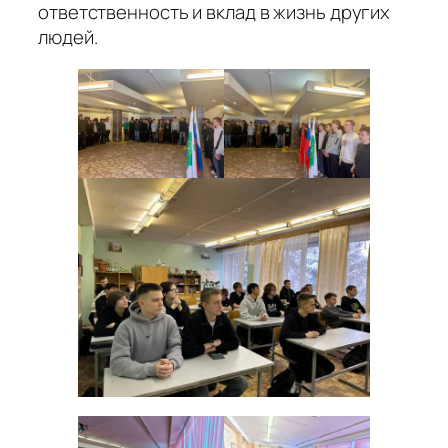
ответственность и вклад в жизнь других
людей.