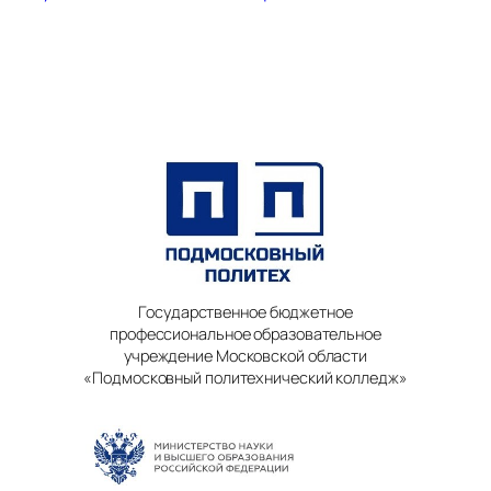
Государственное бюджетное
профессиональное образовательное
учреждение Московской области
«Подмосковный политехнический колледж»