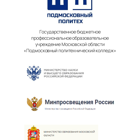
Государственное бюджетное
профессиональное образовательное
учреждение Московской области
«Подмосковный политехнический колледж»