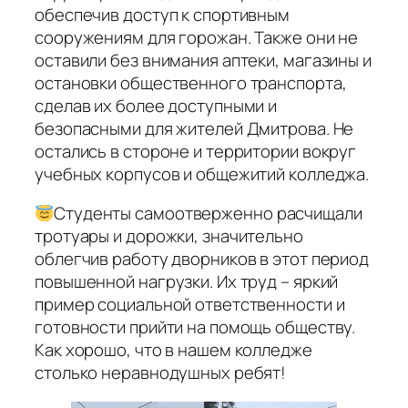
обеспечив доступ к спортивным
сооружениям для горожан. Также они не
оставили без внимания аптеки, магазины и
остановки общественного транспорта,
сделав их более доступными и
безопасными для жителей Дмитрова. Не
остались в стороне и территории вокруг
учебных корпусов и общежитий колледжа.
Студенты самоотверженно расчищали
тротуары и дорожки, значительно
облегчив работу дворников в этот период
повышенной нагрузки. Их труд – яркий
пример социальной ответственности и
готовности прийти на помощь обществу.
Как хорошо, что в нашем колледже
столько неравнодушных ребят!