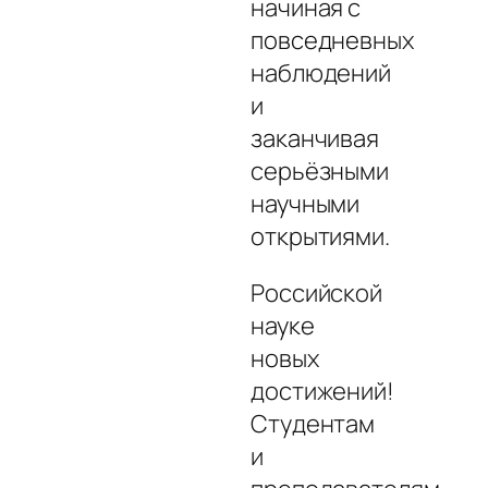
начиная с
повседневных
наблюдений
и
заканчивая
серьёзными
научными
открытиями.
Российской
науке
новых
достижений!
Студентам
и