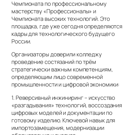
Чемпионата по профессиональному
мастерству «Профессионалы» и
Чемпионата высоких технологий. Это
площадка, где уже сегодня определяются
кадры для технологического будущего
России.
Организаторы доверили колледжу
проведение состязаний по трём
стратегически важным компетенциям,
определяющим лицо современной
промышленности и цифровой экономики:
1. Реверсивный инжиниринг – искусство
«разгадывания» технологий, воссоздания
цифровых моделей и документации по
готовому изделию. Ключевой навык для
импортозамещения, модернизации