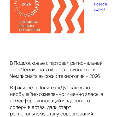
Новости
Дубны
В Подмосковье стартовал региональный
этап Чемпионата «Профессионалы» и
Чемпионата высоких технологий – 2026
В филиале «Политех «Дубна» было
необычайно оживленно. Именно здесь, в
атмосфере инноваций и здорового
соперничества, дали старт
региональному этапу соревнований –