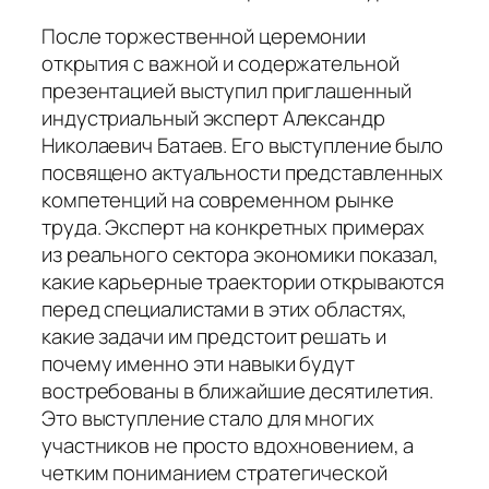
После торжественной церемонии
открытия с важной и содержательной
презентацией выступил приглашенный
индустриальный эксперт Александр
Николаевич Батаев. Его выступление было
посвящено актуальности представленных
компетенций на современном рынке
труда. Эксперт на конкретных примерах
из реального сектора экономики показал,
какие карьерные траектории открываются
перед специалистами в этих областях,
какие задачи им предстоит решать и
почему именно эти навыки будут
востребованы в ближайшие десятилетия.
Это выступление стало для многих
участников не просто вдохновением, а
четким пониманием стратегической