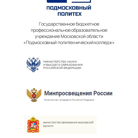
Государственное бюджетное
профессиональное образовательное
учреждение Московской области
«Подмосковный политехнический колледж»