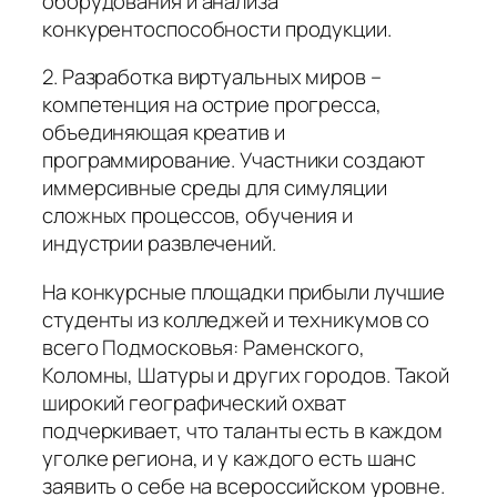
оборудования и анализа
конкурентоспособности продукции.
2. Разработка виртуальных миров –
компетенция на острие прогресса,
объединяющая креатив и
программирование. Участники создают
иммерсивные среды для симуляции
сложных процессов, обучения и
индустрии развлечений.
На конкурсные площадки прибыли лучшие
студенты из колледжей и техникумов со
всего Подмосковья: Раменского,
Коломны, Шатуры и других городов. Такой
широкий географический охват
подчеркивает, что таланты есть в каждом
уголке региона, и у каждого есть шанс
заявить о себе на всероссийском уровне.