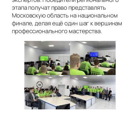
этапа получат право представлять
Московскую область на национальном
финале, делая ещё один шаг к вершинам
профессионального мастерства.