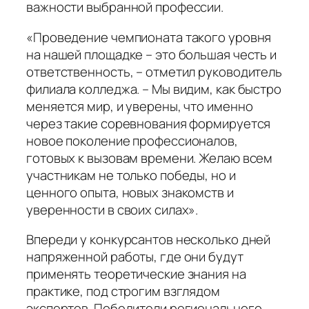
важности выбранной профессии.
«Проведение чемпионата такого уровня
на нашей площадке – это большая честь и
ответственность, – отметил руководитель
филиала колледжа. – Мы видим, как быстро
меняется мир, и уверены, что именно
через такие соревнования формируется
новое поколение профессионалов,
готовых к вызовам времени. Желаю всем
участникам не только победы, но и
ценного опыта, новых знакомств и
уверенности в своих силах».
Впереди у конкурсантов несколько дней
напряженной работы, где они будут
применять теоретические знания на
практике, под строгим взглядом
экспертов. Победители регионального