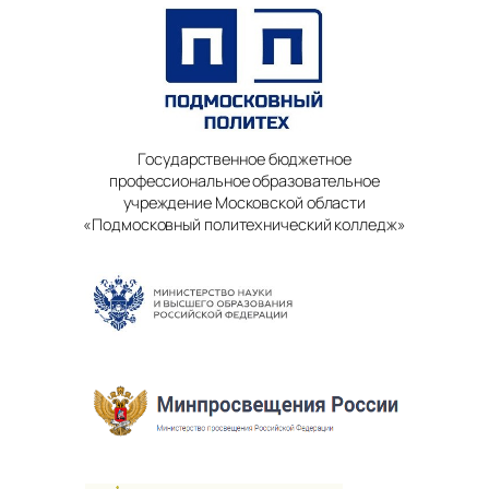
Государственное бюджетное
профессиональное образовательное
учреждение Московской области
«Подмосковный политехнический колледж»