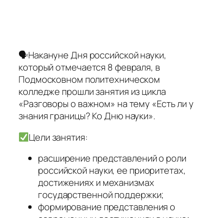
🗣Накануне Дня российской науки,
который отмечается 8 февраля, в
Подмосковном политехническом
колледже прошли занятия из цикла
«Разговоры о важном» на тему «Есть ли у
знания границы? Ко Дню науки».
Цели занятия:
расширение представлений о роли
российской науки, ее приоритетах,
достижениях и механизмах
государственной поддержки;
формирование представления о