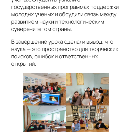
государственных программах поддержки
молодых ученых и обсудили связь между
развитием науки и технологическим
суверенитетом страны.
В завершение урока сделали вывод, что
наука — это пространство для творческих
поисков, ошибок и ответственных
открытий.