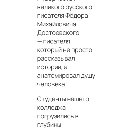
великого русского
писателя Фёдора
Михайловича
Достоевского
— писателя,
который не просто
рассказывал
истории, а
анатомировал душу
человека.
Студенты нашего
колледжа
погрузились в
глубины