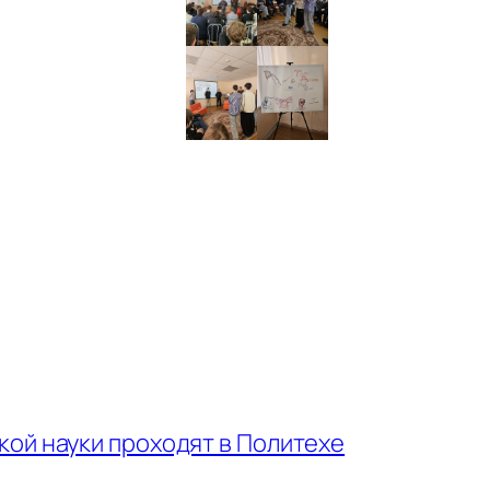
ой науки проходят в Политехе