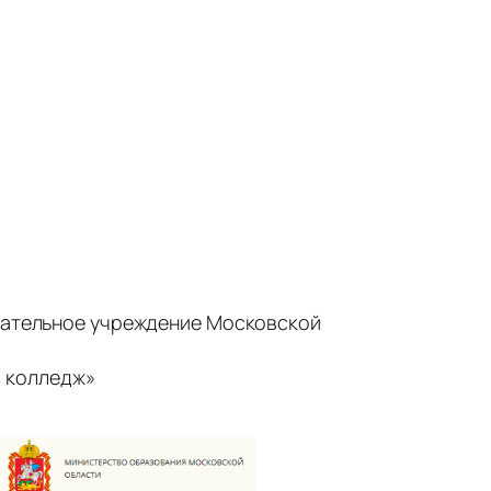
ательное учреждение Московской
 колледж»