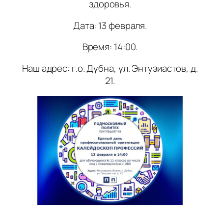
здоровья.
Дата: 13 февраля.
Время: 14:00.
Наш адрес: г.о. Дубна, ул. Энтузиастов, д.
21.