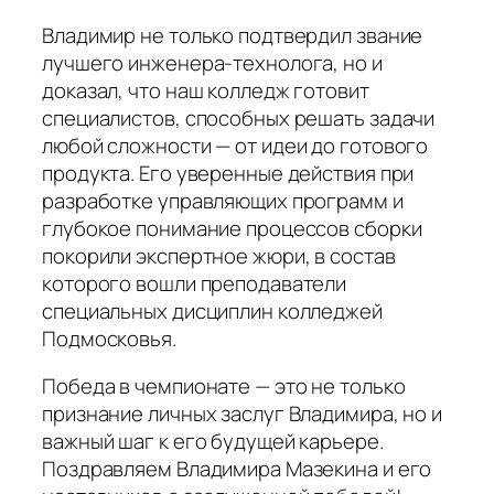
Владимир не только подтвердил звание
лучшего инженера-технолога, но и
доказал, что наш колледж готовит
специалистов, способных решать задачи
любой сложности — от идеи до готового
продукта. Его уверенные действия при
разработке управляющих программ и
глубокое понимание процессов сборки
покорили экспертное жюри, в состав
которого вошли преподаватели
специальных дисциплин колледжей
Подмосковья.
Победа в чемпионате — это не только
признание личных заслуг Владимира, но и
важный шаг к его будущей карьере.
Поздравляем Владимира Мазекина и его