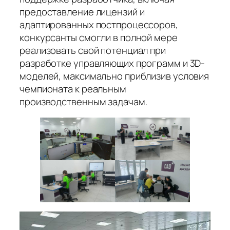
предоставление лицензий и
адаптированных постпроцессоров,
конкурсанты смогли в полной мере
реализовать свой потенциал при
разработке управляющих программ и 3D-
моделей, максимально приблизив условия
чемпионата к реальным
производственным задачам
.