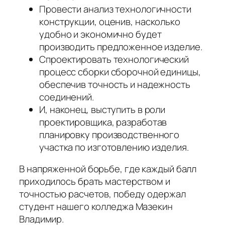
Провести анализ технологичности
конструкции, оценив, насколько
удобно и экономично будет
производить предложенное изделие.
Спроектировать технологический
процесс сборки сборочной единицы,
обеспечив точность и надежность
соединений.
И, наконец, выступить в роли
проектировщика, разработав
планировку производственного
участка по изготовлению изделия.
В напряженной борьбе, где каждый балл
приходилось брать мастерством и
точностью расчетов, победу одержал
студент нашего колледжа Мазекин
Владимир.