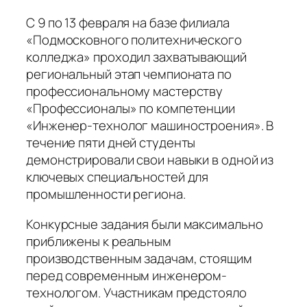
С 9 по 13 февраля на базе филиала
«Подмосковного политехнического
колледжа» проходил захватывающий
региональный этап чемпионата по
профессиональному мастерству
«Профессионалы» по компетенции
«Инженер-технолог машиностроения». В
течение пяти дней студенты
демонстрировали свои навыки в одной из
ключевых специальностей для
промышленности региона.
Конкурсные задания были максимально
приближены к реальным
производственным задачам, стоящим
перед современным инженером-
технологом. Участникам предстояло