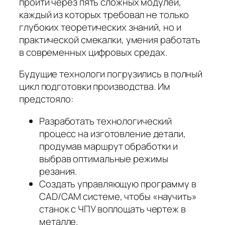
пройти через пять сложных модулей,
каждый из которых требовал не только
глубоких теоретических знаний, но и
практической смекалки, умения работать
в современных цифровых средах.
Будущие технологи погрузились в полный
цикл подготовки производства. Им
предстояло:
Разработать технологический
процесс на изготовление детали,
продумав маршрут обработки и
выбрав оптимальные режимы
резания.
Создать управляющую программу в
CAD/CAM системе, чтобы «научить»
станок с ЧПУ воплощать чертеж в
металле.