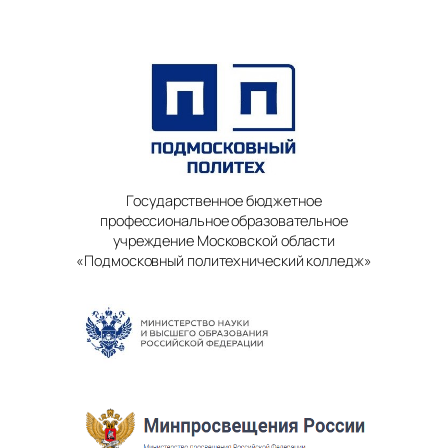
Государственное бюджетное
профессиональное образовательное
учреждение Московской области
«Подмосковный политехнический колледж»